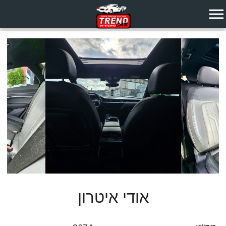
menu
אודי איטרון